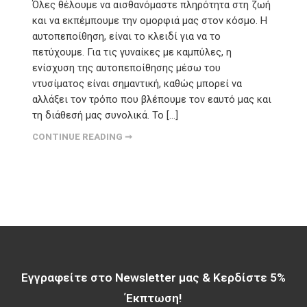
Όλες θέλουμε να αισθανόμαστε πληρότητα στη ζωή
και να εκπέμπουμε την ομορφιά μας στον κόσμο. Η
αυτοπεποίθηση, είναι το κλειδί για να το
πετύχουμε. Για τις γυναίκες με καμπύλες, η
ενίσχυση της αυτοπεποίθησης μέσω του
ντυσίματος είναι σημαντική, καθώς μπορεί να
αλλάξει τον τρόπο που βλέπουμε τον εαυτό μας και
τη διάθεσή μας συνολικά. Το […]
CONTINUE READING ➞
Εγγραφείτε στο Newsletter μας & Κερδίστε 5%
Έκπτωση!​