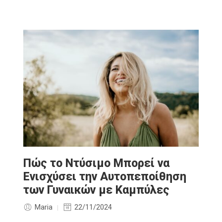
Πώς το Ντύσιμο Μπορεί να
Ενισχύσει την Αυτοπεποίθηση
των Γυναικών με Καμπύλες
Maria
22/11/2024