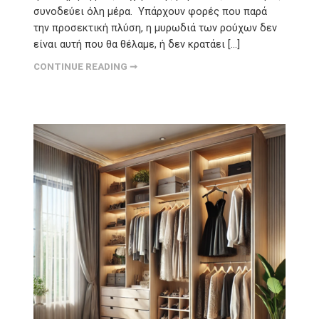
συνοδεύει όλη μέρα. Υπάρχουν φορές που παρά
την προσεκτική πλύση, η μυρωδιά των ρούχων δεν
είναι αυτή που θα θέλαμε, ή δεν κρατάει […]
CONTINUE READING ➞