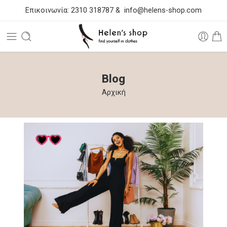
Επικοινωνία:
2310 318787
&
info@helens-shop.com
Blog
Αρχική