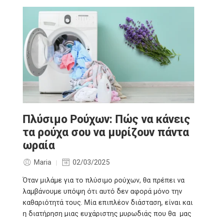
Πλύσιμο Ρούχων: Πώς να κάνεις
τα ρούχα σου να μυρίζουν πάντα
ωραία
Maria
02/03/2025
Όταν μιλάμε για το πλύσιμο ρούχων, θα πρέπει να
λαμβάνουμε υπόψη ότι αυτό δεν αφορά μόνο την
καθαριότητά τους. Μία επιπλέον διάσταση, είναι και
η διατήρηση μιας ευχάριστης μυρωδιάς που θα μας