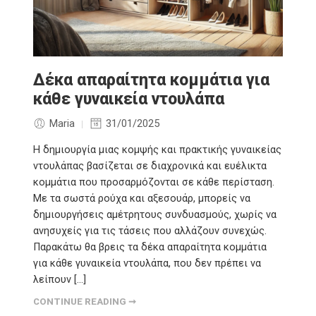
Δέκα απαραίτητα κομμάτια για
κάθε γυναικεία ντουλάπα
Maria
31/01/2025
Η δημιουργία μιας κομψής και πρακτικής γυναικείας
ντουλάπας βασίζεται σε διαχρονικά και ευέλικτα
κομμάτια που προσαρμόζονται σε κάθε περίσταση.
Με τα σωστά ρούχα και αξεσουάρ, μπορείς να
δημιουργήσεις αμέτρητους συνδυασμούς, χωρίς να
ανησυχείς για τις τάσεις που αλλάζουν συνεχώς.
Παρακάτω θα βρεις τα δέκα απαραίτητα κομμάτια
για κάθε γυναικεία ντουλάπα, που δεν πρέπει να
λείπουν […]
CONTINUE READING ➞