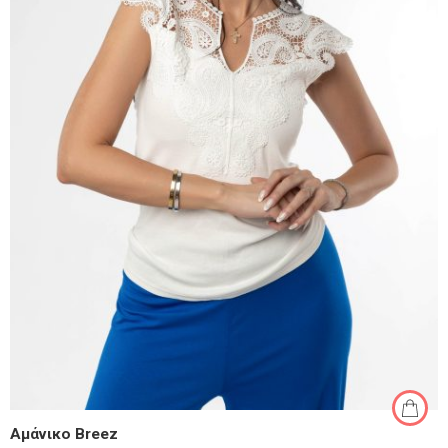
Αμάνικο Breez