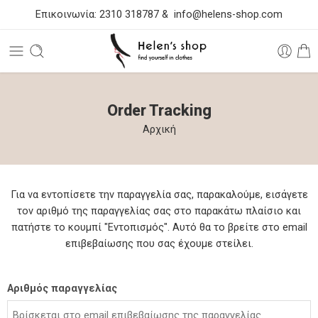
Επικοινωνία:
2310 318787
&
info@helens-shop.com
Order Tracking
Αρχική
Για να εντοπίσετε την παραγγελία σας, παρακαλούμε, εισάγετε
τον αριθμό της παραγγελίας σας στο παρακάτω πλαίσιο και
πατήστε το κουμπί "Εντοπισμός". Αυτό θα το βρείτε στο email
επιβεβαίωσης που σας έχουμε στείλει.
Αριθμός παραγγελίας