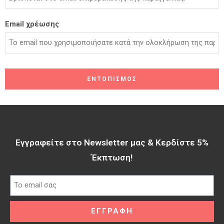
Email χρέωσης
ΕΝΤΟΠΙΣΜΌΣ
Εγγραφείτε στο Newsletter μας & Κερδίστε 5%
Έκπτωση!​
ΕΓΓΡΑΦΗ