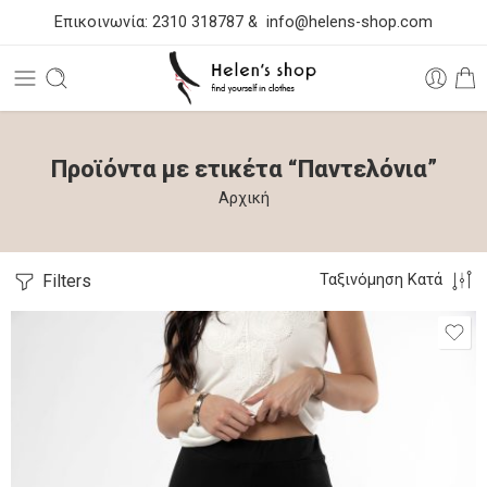
Επικοινωνία:
2310 318787
&
info@helens-shop.com
Προϊόντα με ετικέτα “Παντελόνια”
Αρχική
Filters
Ταξινόμηση Κατά