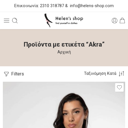
Επικοινωνία:
2310 318787
&
info@helens-shop.com
Προϊόντα με ετικέτα “Akra”
Αρχική
Filters
Ταξινόμηση Κατά