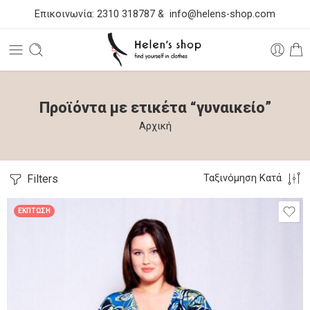
Επικοινωνία:
2310 318787
&
info@helens-shop.com
Προϊόντα με ετικέτα “γυναικείο”
Αρχική
Filters
Ταξινόμηση Κατά
ΈΚΠΤΩΣΗ