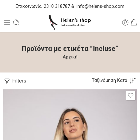
Επικοινωνία:
2310 318787
&
info@helens-shop.com
Προϊόντα με ετικέτα “Incluse”
Αρχική
Filters
Ταξινόμηση Κατά