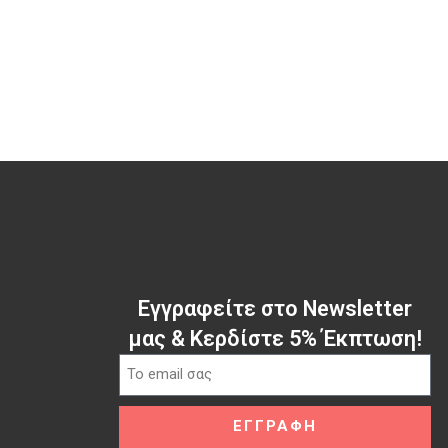
Εγγραφείτε στο Newsletter
μας & Κερδίστε 5% Έκπτωση!
ΕΓΓΡΑΦΗ