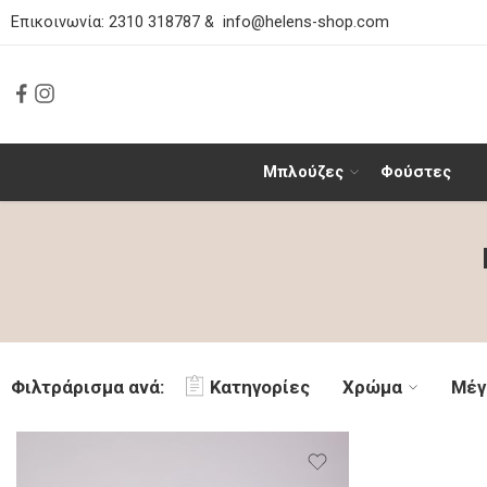
Επικοινωνία:
2310 318787
&
info@helens-shop.com
Μπλούζες
Φούστες
Φιλτράρισμα ανά:
Κατηγορίες
Χρώμα
Μέγ