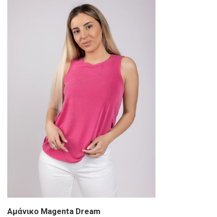
Αμάνικο Magenta Dream