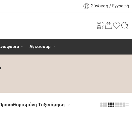
Σύνδεση / Εγγραφή
ανωφόρια
Αξεσουάρ
”
Προκαθορισμένη Ταξινόμηση