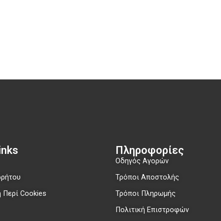
nks​
Πληροφορίες
Οδηγός Αγορών
ρρήτου
Τρόποι Αποστολής
 Περί Cookies
Τρόποι Πληρωμής
Πολιτική Επιστροφών