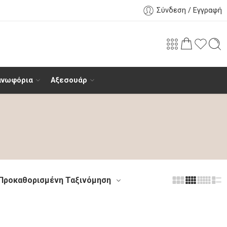
Σύνδεση / Εγγραφή
ανωφόρια
Αξεσουάρ
Προκαθορισμένη Ταξινόμηση