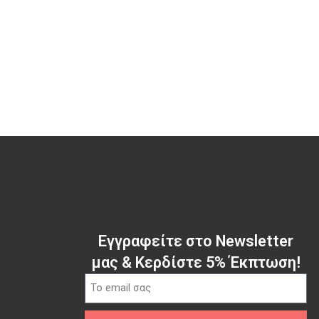
Εγγραφείτε στο Newsletter
μας & Κερδίστε 5% Έκπτωση!