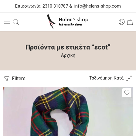
Επικοινωνία:
2310 318787
&
info@helens-shop.com
Προϊόντα με ετικέτα “scot”
Αρχική
Filters
Ταξινόμηση Κατά