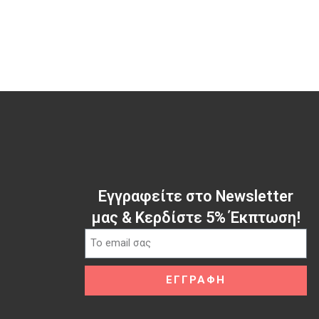
Εγγραφείτε στο Newsletter
μας & Κερδίστε 5% Έκπτωση!
ΕΓΓΡΑΦΗ