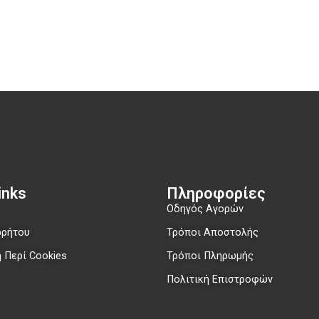
nks​
Πληροφορίες
Οδηγός Αγορών
ρρήτου
Τρόποι Αποστολής
 Περί Cookies
Τρόποι Πληρωμής
Πολιτική Επιστροφών