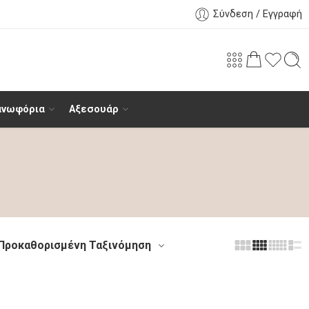
Σύνδεση / Εγγραφή
ανωφόρια
Αξεσουάρ
Προκαθορισμένη Ταξινόμηση