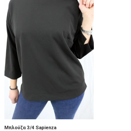
Μπλούζα 3/4 Sapienza