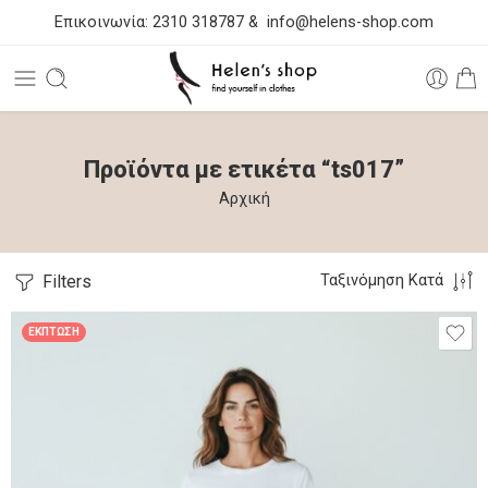
Επικοινωνία:
2310 318787
&
info@helens-shop.com
Προϊόντα με ετικέτα “ts017”
Αρχική
Filters
Ταξινόμηση Κατά
ΈΚΠΤΩΣΗ