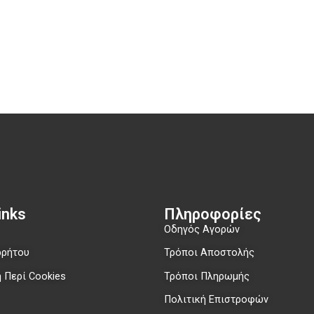
nks​
Πληροφορίες
Οδηγός Αγορών
ρρήτου
Τρόποι Αποστολής
 Περί Cookies
Τρόποι Πληρωμής
Πολιτική Επιστροφών