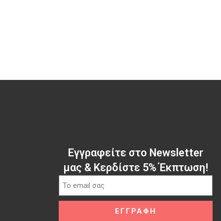
Εγγραφείτε στο Newsletter
μας & Κερδίστε 5% Έκπτωση!
ΕΓΓΡΑΦΗ