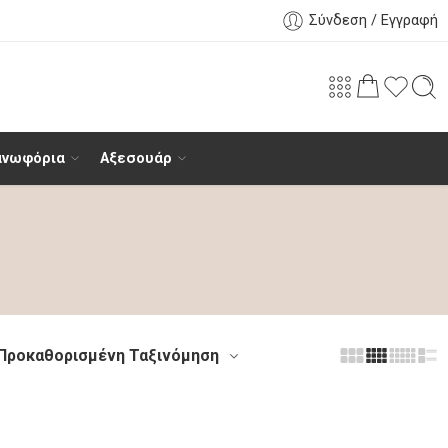
Σύνδεση / Εγγραφή
ανωφόρια
Αξεσουάρ
Προκαθορισμένη Ταξινόμηση