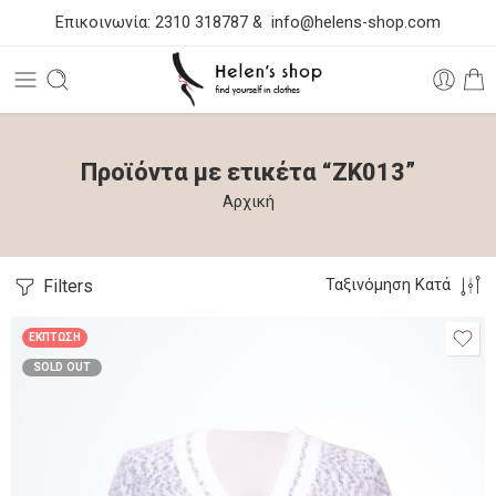
Επικοινωνία:
2310 318787
&
info@helens-shop.com
Προϊόντα με ετικέτα “ZK013”
Αρχική
Filters
Ταξινόμηση Κατά
ΈΚΠΤΩΣΗ
SOLD OUT