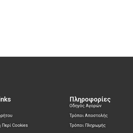
nks​
Πληροφορίες
Οδηγός Αγορών
ρρήτου
Τρόποι Αποστολής
 Περί Cookies
Τρόποι Πληρωμής