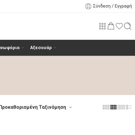
Σύνδεση / Εγγραφή
ανωφόρια
Αξεσουάρ
Προκαθορισμένη Ταξινόμηση