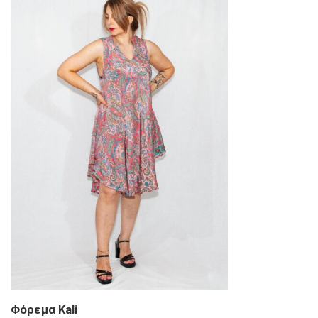
Φόρεμα Kali