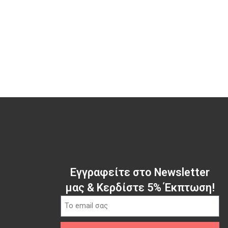
Εγγραφείτε στο Newsletter
μας & Κερδίστε 5% Έκπτωση!