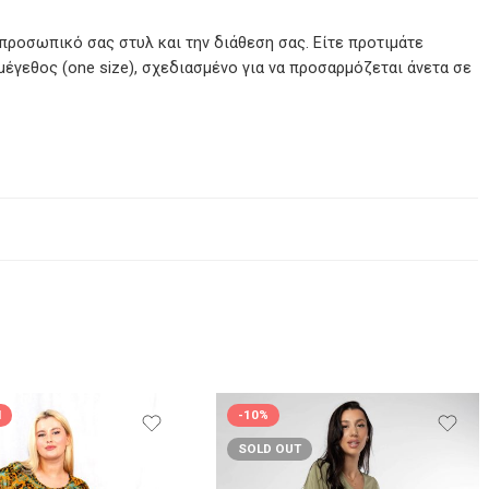
προσωπικό σας στυλ και την διάθεση σας. Είτε προτιμάτε
μέγεθος (one size), σχεδιασμένο για να προσαρμόζεται άνετα σε
Η
-10%
SOLD OUT