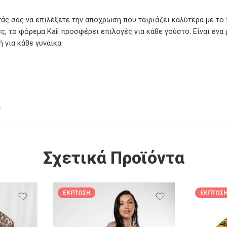
τάς σας να επιλέξετε την απόχρωση που ταιριάζει καλύτερα με το 
 το φόρεμα Kail προσφέρει επιλογές για κάθε γούστο. Είναι ένα 
για κάθε γυναίκα.
α
Σχετικά Προϊόντα
ΈΚΠΤΩΣΗ
ΈΚΠΤΩΣ