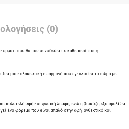
ολογήσεις (0)
 κομμάτι που θα σας συνοδεύει σε κάθε περίσταση.
δίδει μια κολακευτική εφαρμογή που αγκαλιάζει το σώμα με
 μια πολυτελή υφή και φυσική λάμψη, ενώ η βισκόζη εξασφαλίζει
εί ένα φόρεμα που είναι απαλό στην αφή, ανθεκτικό και