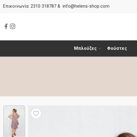
Επικοινωνία:
2310 318787
&
info@helens-shop.com
Μπλούζες
Φούστες