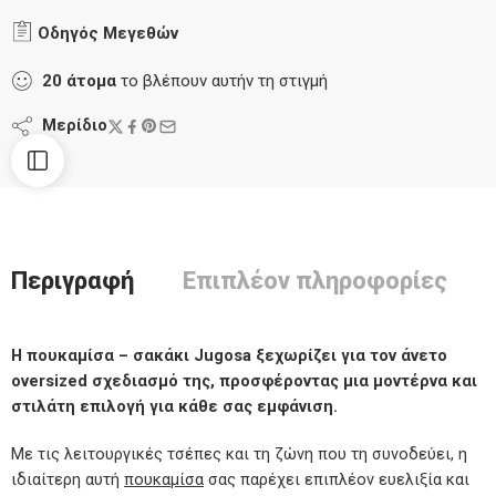
Οδηγός Μεγεθών
20
άτομα
το βλέπουν αυτήν τη στιγμή
Μερίδιο
Περιγραφή
Επιπλέον πληροφορίες
Η πουκαμίσα – σακάκι Jugosa ξεχωρίζει για τον άνετο
oversized σχεδιασμό της, προσφέροντας μια μοντέρνα και
στιλάτη επιλογή για κάθε σας εμφάνιση.
Με τις λειτουργικές τσέπες και τη ζώνη που τη συνοδεύει, η
ιδιαίτερη αυτή
πουκαμίσα
σας παρέχει επιπλέον ευελιξία και