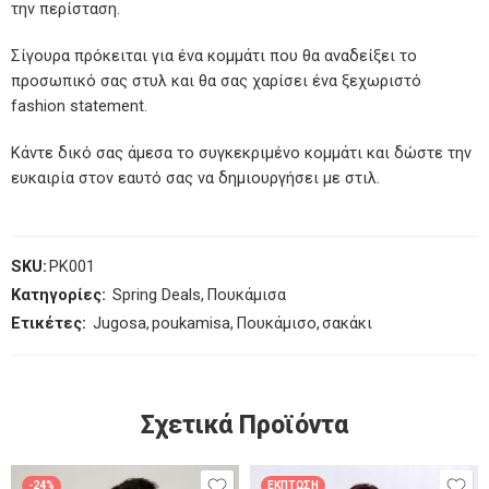
την περίσταση.
Σίγουρα πρόκειται για ένα κομμάτι που θα αναδείξει το
προσωπικό σας στυλ και θα σας χαρίσει ένα ξεχωριστό
fashion statement.
Κάντε δικό σας άμεσα το συγκεκριμένο κομμάτι και δώστε την
ευκαιρία στον εαυτό σας να δημιουργήσει με στιλ.
SKU:
PK001
Κατηγορίες:
Spring Deals
,
Πουκάμισα
Ετικέτες:
Jugosa
,
poukamisa
,
Πουκάμισο
,
σακάκι
Σχετικά Προϊόντα
-24%
ΈΚΠΤΩΣΗ