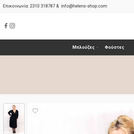
Επικοινωνία:
2310 318787
&
info@helens-shop.com
Μπλούζες
Φούστες