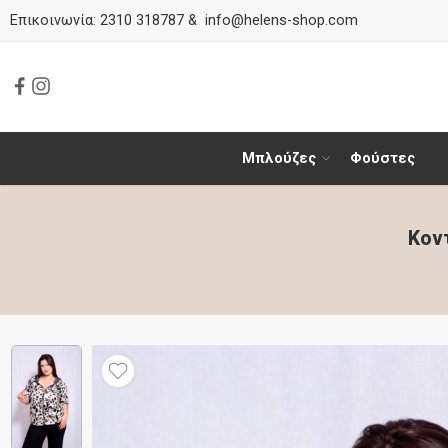
Επικοινωνία:
2310 318787
&
info@helens-shop.com
Μπλούζες
Φούστες
Κον