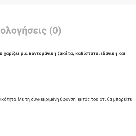
ολογήσεις (0)
χαρίζει μια κοντομάνικη ζακέτα, καθίσταται ιδανική και
ικότητα. Με τη συγκεκριμένη ύφανση, εκτός του ότι θα μπορείτε