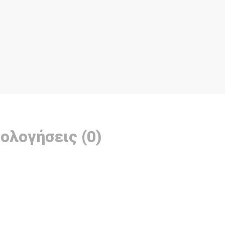
ολογήσεις (0)