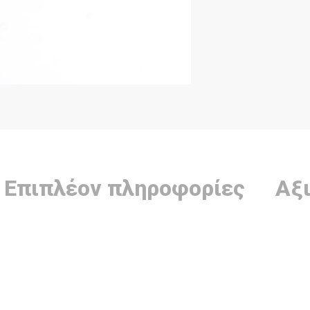
Επιπλέον πληροφορίες
Αξι