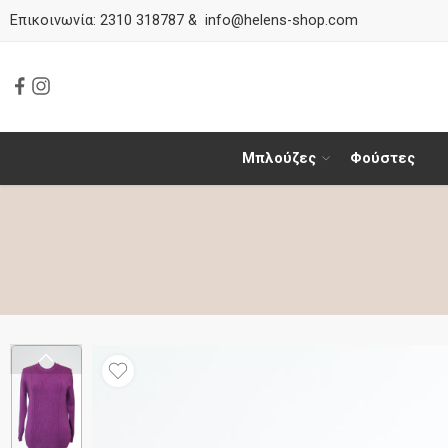
Επικοινωνία:
2310 318787
&
info@helens-shop.com
Μπλούζες
Φούστες