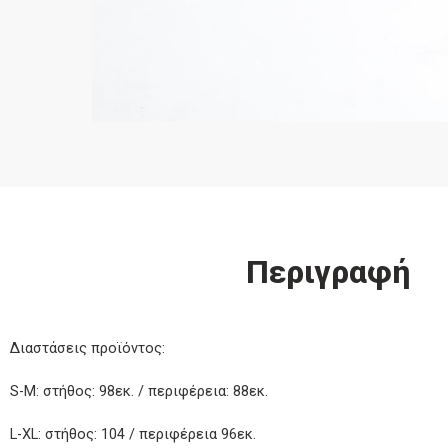
Περιγραφή
Διαστάσεις προϊόντος:
S-M: στήθος: 98εκ. / περιφέρεια: 88εκ.
L-XL: στήθος: 104 / περιφέρεια 96εκ.