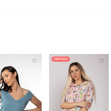
ΈΚΠΤΩΣΗ