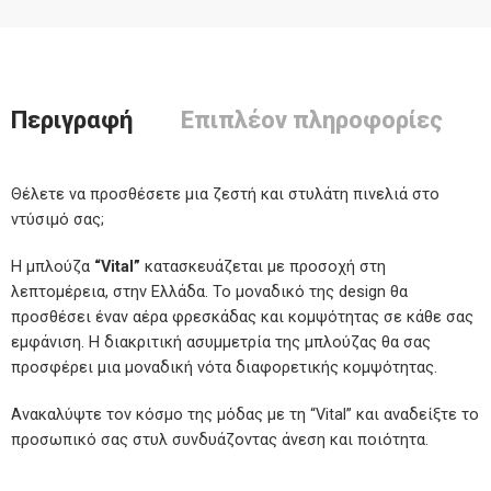
Περιγραφή
Επιπλέον πληροφορίες
Θέλετε να προσθέσετε μια ζεστή και στυλάτη πινελιά στο
ντύσιμό σας;
Η μπλούζα
“Vital”
κατασκευάζεται με προσοχή στη
λεπτομέρεια, στην Ελλάδα. Το μοναδικό της design θα
προσθέσει έναν αέρα φρεσκάδας και κομψότητας σε κάθε σας
εμφάνιση. Η διακριτική ασυμμετρία της μπλούζας θα σας
προσφέρει μια μοναδική νότα διαφορετικής κομψότητας.
Ανακαλύψτε τον κόσμο της μόδας με τη “Vital” και αναδείξτε το
προσωπικό σας στυλ συνδυάζοντας άνεση και ποιότητα.