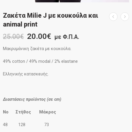
Ζακέτα Milie J με κουκούλα και
animal print
20.00
€
25.00
€
με Φ.Π.Α.
Μακρυμάνικη ζακέτα με κουκούλα.
49% cotton / 49% modal / 2% elastane
Ελληνικής κατασκευής.
Διαστάσεις προϊόντος (σε cm)
No Στήθος Μάκρος
48 128 73