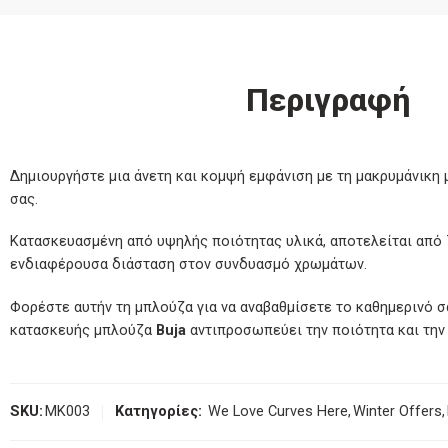
Περιγραφή
Δημιουργήστε μια άνετη και κομψή εμφάνιση με τη μακρυμάνικη
σας.
Κατασκευασμένη από υψηλής ποιότητας υλικά, αποτελείται από 72
ενδιαφέρουσα διάσταση στον συνδυασμό χρωμάτων.
Φορέστε αυτήν τη μπλούζα για να αναβαθμίσετε το καθημερινό σα
κατασκευής μπλούζα
Buja
αντιπροσωπεύει την ποιότητα και την
SKU:
MK003
Κατηγορίες:
We Love Curves Here
,
Winter Offers
,