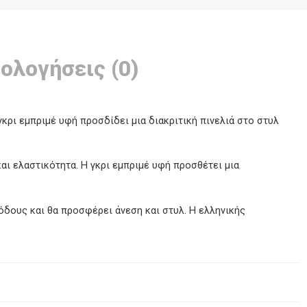
ολογήσεις (0)
κρι εμπριμέ υφή προσδίδει μια διακριτική πινελιά στο στυλ
αι ελαστικότητα. Η γκρι εμπριμέ υφή προσθέτει μια
ξόδους και θα προσφέρει άνεση και στυλ. Η ελληνικής