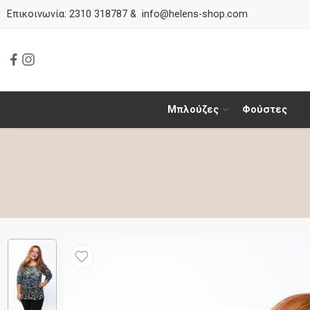
Επικοινωνία:
2310 318787
&
info@helens-shop.com
Μπλούζες
Φούστες