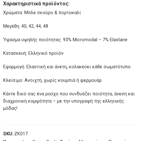
Χαρακτηριστικά προϊόντος:
Χρώματα: Μπλε σκούρο & πορτοκαλί
Μεγέθη: 40, 42, 44, 48
Ύφασμα υψηλής ποιότητας: 93% Micromodal – 7% Elastane
Κατασκευή: Ελληνικό προϊόν
Εφαρμογή: Ελαστική και άνετη, κολακεύει κάθε σωματότυπο
Κλείσιμο: Ανοιχτή, χωρίς κουμπιά ή φερμουάρ
Κάντε δικό σας ένα ρούχο που συνδυάζει ποιότητα, άνεση και
διαχρονική κομψότητα – με την υπογραφή της ελληνικής
μόδας!
SKU:
ZK017