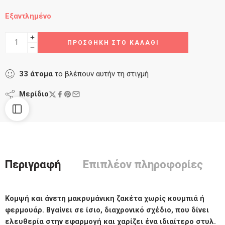
Εξαντλημένο
ΠΡΟΣΘΉΚΗ ΣΤΟ ΚΑΛΆΘΙ
33
άτομα
το βλέπουν αυτήν τη στιγμή
Μερίδιο
Περιγραφή
Επιπλέον πληροφορίες
Κομψή και άνετη μακρυμάνικη ζακέτα χωρίς κουμπιά ή
φερμουάρ. Βγαίνει σε ίσιο, διαχρονικό σχέδιο, που δίνει
ελευθερία στην εφαρμογή και χαρίζει ένα ιδιαίτερο στυλ.