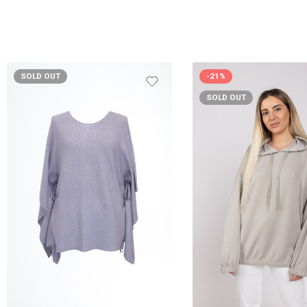
SOLD OUT
-21%
SOLD OUT