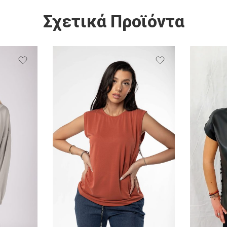
Σχετικά Προϊόντα