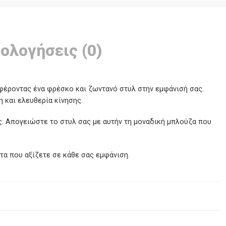
ολογήσεις (0)
φέροντας ένα φρέσκο και ζωντανό στυλ στην εμφάνισή σας.
 και ελευθερία κίνησης.
ις. Απογειώστε το στυλ σας με αυτήν τη μοναδική μπλούζα που
τα που αξίζετε σε κάθε σας εμφάνιση.