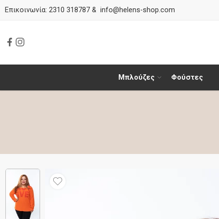
Επικοινωνία:
2310 318787
&
info@helens-shop.com
Μπλούζες
Φούστες